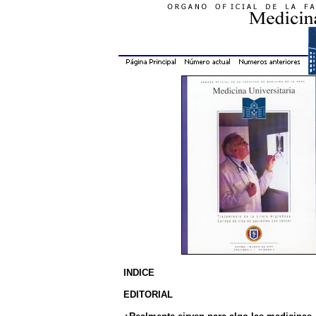
INDICE
EDITORIAL